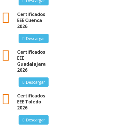
Descargar
xml
Certificados
EEE Cuenca
2026
Descargar
xml
Certificados
EEE
Guadalajara
2026
Descargar
xml
Certificados
EEE Toledo
2026
Descargar