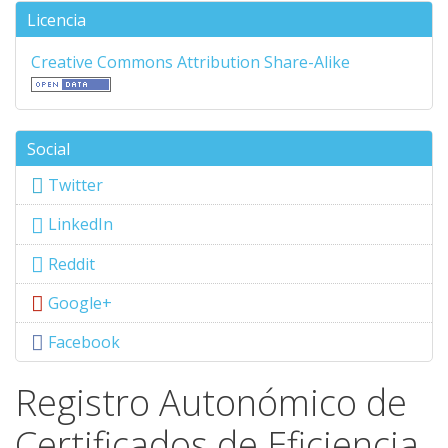
Licencia
Creative Commons Attribution Share-Alike
Social
Twitter
LinkedIn
Reddit
Google+
Facebook
Registro Autonómico de
Certificados de Eficiencia