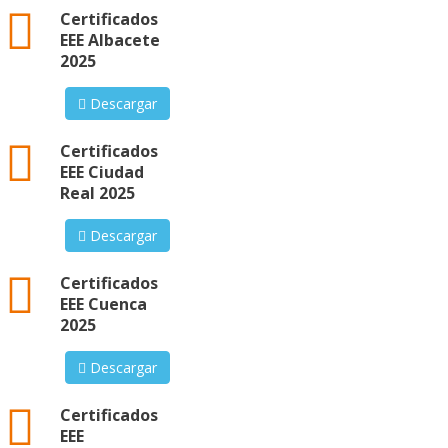
xml
Certificados
EEE Albacete
2025
Descargar
xml
Certificados
EEE Ciudad
Real 2025
Descargar
xml
Certificados
EEE Cuenca
2025
Descargar
xml
Certificados
EEE