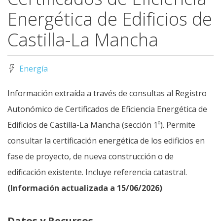
Energética de Edificios de
Castilla-La Mancha
Energía
Información extraída a través de consultas al Registro
Autonómico de Certificados de Eficiencia Energética de
Edificios de Castilla-La Mancha (sección 1º). Permite
consultar la certificación energética de los edificios en
fase de proyecto, de nueva construcción o de
edificación existente. Incluye referencia catastral.
(Información actualizada a 15/06/2026)
Datos y Recursos