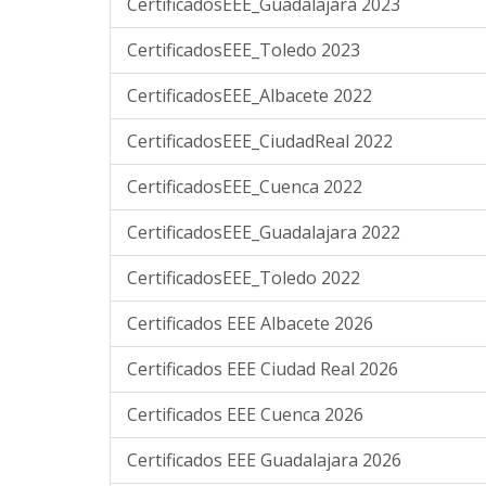
CertificadosEEE_Guadalajara 2023
CertificadosEEE_Toledo 2023
CertificadosEEE_Albacete 2022
CertificadosEEE_CiudadReal 2022
CertificadosEEE_Cuenca 2022
CertificadosEEE_Guadalajara 2022
CertificadosEEE_Toledo 2022
Certificados EEE Albacete 2026
Certificados EEE Ciudad Real 2026
Certificados EEE Cuenca 2026
Certificados EEE Guadalajara 2026