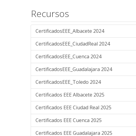
Recursos
CertificadosEEE_Albacete 2024
CertificadosEEE_CiudadReal 2024
CertificadosEEE_Cuenca 2024
CertificadosEEE_Guadalajara 2024
CertificadosEEE_Toledo 2024
Certificados EEE Albacete 2025
Certificados EEE Ciudad Real 2025
Certificados EEE Cuenca 2025
Certificados EEE Guadalajara 2025