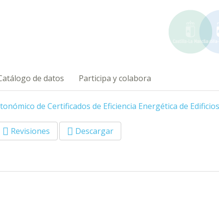
Catálogo de datos
Participa y colabora
tonómico de Certificados de Eficiencia Energética de Edificio
Revisiones
Descargar