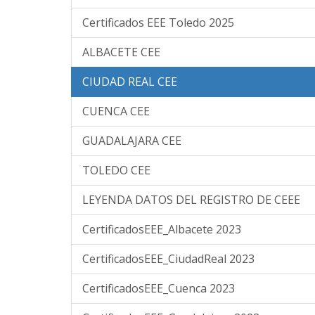
Certificados EEE Toledo 2025
ALBACETE CEE
CIUDAD REAL CEE
CUENCA CEE
GUADALAJARA CEE
TOLEDO CEE
LEYENDA DATOS DEL REGISTRO DE CEEE
CertificadosEEE_Albacete 2023
CertificadosEEE_CiudadReal 2023
CertificadosEEE_Cuenca 2023