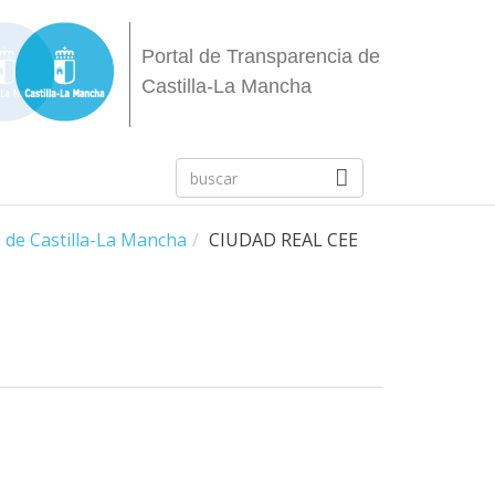
Portal de Transparencia de
Castilla-La Mancha
s de Castilla-La Mancha
CIUDAD REAL CEE