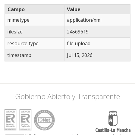
Campo
Value
mimetype
application/xml
filesize
24569619
resource type
file upload
timestamp
Jul 15, 2026
Gobierno Abierto y Transparente