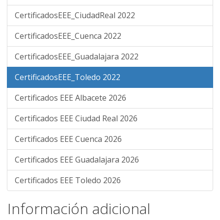
CertificadosEEE_CiudadReal 2022
CertificadosEEE_Cuenca 2022
CertificadosEEE_Guadalajara 2022
CertificadosEEE_Toledo 2022
Certificados EEE Albacete 2026
Certificados EEE Ciudad Real 2026
Certificados EEE Cuenca 2026
Certificados EEE Guadalajara 2026
Certificados EEE Toledo 2026
Información adicional