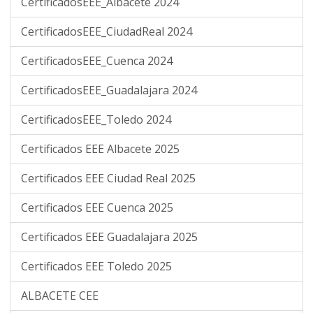
CertificadosEEE_Albacete 2024
CertificadosEEE_CiudadReal 2024
CertificadosEEE_Cuenca 2024
CertificadosEEE_Guadalajara 2024
CertificadosEEE_Toledo 2024
Certificados EEE Albacete 2025
Certificados EEE Ciudad Real 2025
Certificados EEE Cuenca 2025
Certificados EEE Guadalajara 2025
Certificados EEE Toledo 2025
ALBACETE CEE