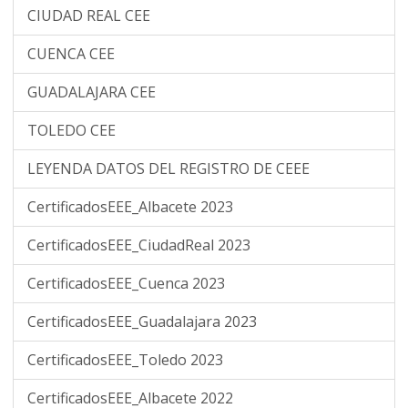
CIUDAD REAL CEE
CUENCA CEE
GUADALAJARA CEE
TOLEDO CEE
LEYENDA DATOS DEL REGISTRO DE CEEE
CertificadosEEE_Albacete 2023
CertificadosEEE_CiudadReal 2023
CertificadosEEE_Cuenca 2023
CertificadosEEE_Guadalajara 2023
CertificadosEEE_Toledo 2023
CertificadosEEE_Albacete 2022