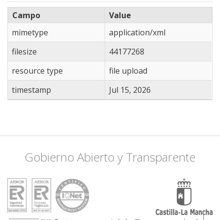
Campo
Value
mimetype
application/xml
filesize
44177268
resource type
file upload
timestamp
Jul 15, 2026
Gobierno Abierto y Transparente