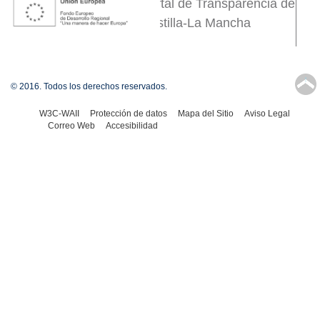
Portal de Transparencia de
Castilla-La Mancha
↑
© 2016. Todos los derechos reservados.
W3C-WAII
Protección de datos
Mapa del Sitio
Aviso Legal
Correo Web
Accesibilidad