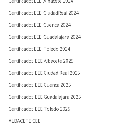
CertificadosEEE_Albacete 2024
CertificadosEEE_CiudadReal 2024
CertificadosEEE_Cuenca 2024
CertificadosEEE_Guadalajara 2024
CertificadosEEE_Toledo 2024
Certificados EEE Albacete 2025
Certificados EEE Ciudad Real 2025
Certificados EEE Cuenca 2025
Certificados EEE Guadalajara 2025
Certificados EEE Toledo 2025
ALBACETE CEE