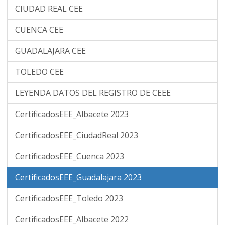
CIUDAD REAL CEE
CUENCA CEE
GUADALAJARA CEE
TOLEDO CEE
LEYENDA DATOS DEL REGISTRO DE CEEE
CertificadosEEE_Albacete 2023
CertificadosEEE_CiudadReal 2023
CertificadosEEE_Cuenca 2023
CertificadosEEE_Guadalajara 2023
CertificadosEEE_Toledo 2023
CertificadosEEE_Albacete 2022