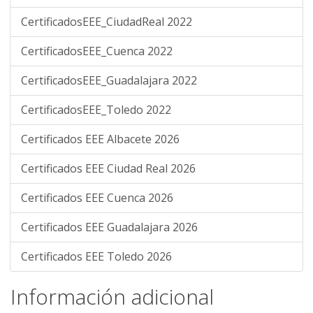
CertificadosEEE_CiudadReal 2022
CertificadosEEE_Cuenca 2022
CertificadosEEE_Guadalajara 2022
CertificadosEEE_Toledo 2022
Certificados EEE Albacete 2026
Certificados EEE Ciudad Real 2026
Certificados EEE Cuenca 2026
Certificados EEE Guadalajara 2026
Certificados EEE Toledo 2026
Información adicional