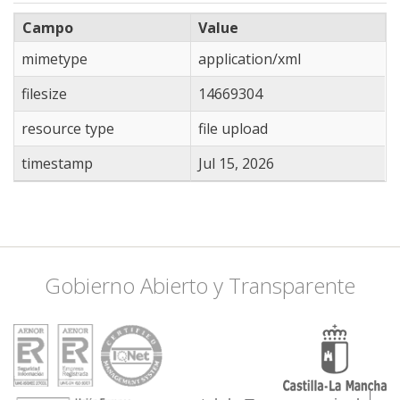
Campo
Value
mimetype
application/xml
filesize
14669304
resource type
file upload
timestamp
Jul 15, 2026
Gobierno Abierto y Transparente