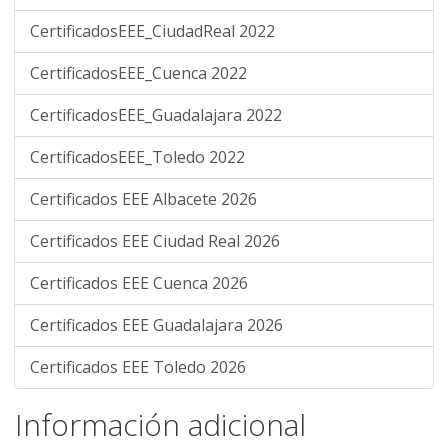
CertificadosEEE_CiudadReal 2022
CertificadosEEE_Cuenca 2022
CertificadosEEE_Guadalajara 2022
CertificadosEEE_Toledo 2022
Certificados EEE Albacete 2026
Certificados EEE Ciudad Real 2026
Certificados EEE Cuenca 2026
Certificados EEE Guadalajara 2026
Certificados EEE Toledo 2026
Información adicional