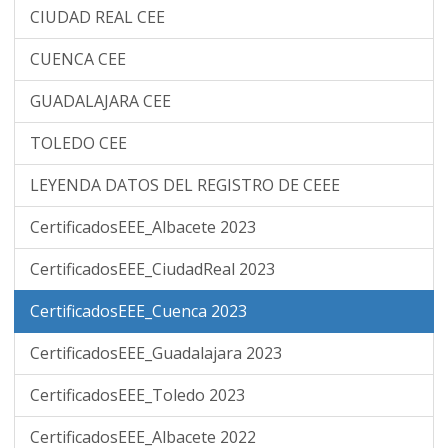
CIUDAD REAL CEE
CUENCA CEE
GUADALAJARA CEE
TOLEDO CEE
LEYENDA DATOS DEL REGISTRO DE CEEE
CertificadosEEE_Albacete 2023
CertificadosEEE_CiudadReal 2023
CertificadosEEE_Cuenca 2023
CertificadosEEE_Guadalajara 2023
CertificadosEEE_Toledo 2023
CertificadosEEE_Albacete 2022