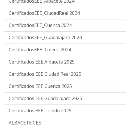
CertificadosEEE_Albacete 2024
CertificadosEEE_CiudadReal 2024
CertificadosEEE_Cuenca 2024
CertificadosEEE_Guadalajara 2024
CertificadosEEE_Toledo 2024
Certificados EEE Albacete 2025
Certificados EEE Ciudad Real 2025
Certificados EEE Cuenca 2025
Certificados EEE Guadalajara 2025
Certificados EEE Toledo 2025
ALBACETE CEE