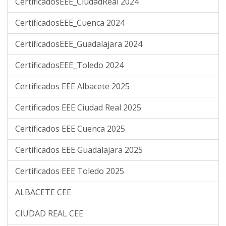
CertificadosEEE_CiudadReal 2024
CertificadosEEE_Cuenca 2024
CertificadosEEE_Guadalajara 2024
CertificadosEEE_Toledo 2024
Certificados EEE Albacete 2025
Certificados EEE Ciudad Real 2025
Certificados EEE Cuenca 2025
Certificados EEE Guadalajara 2025
Certificados EEE Toledo 2025
ALBACETE CEE
CIUDAD REAL CEE