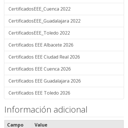
CertificadosEEE_Cuenca 2022
CertificadosEEE_Guadalajara 2022
CertificadosEEE_Toledo 2022
Certificados EEE Albacete 2026
Certificados EEE Ciudad Real 2026
Certificados EEE Cuenca 2026
Certificados EEE Guadalajara 2026
Certificados EEE Toledo 2026
Información adicional
Campo
Value