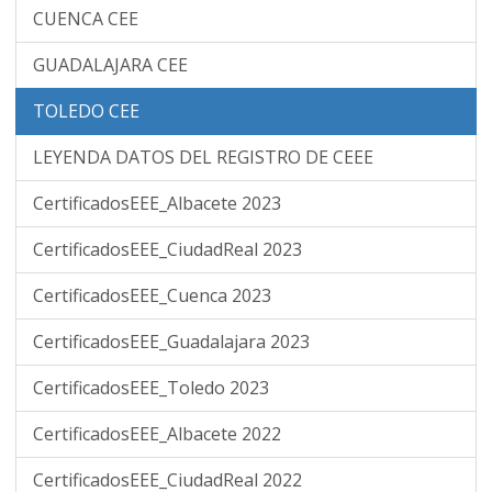
CUENCA CEE
GUADALAJARA CEE
TOLEDO CEE
LEYENDA DATOS DEL REGISTRO DE CEEE
CertificadosEEE_Albacete 2023
CertificadosEEE_CiudadReal 2023
CertificadosEEE_Cuenca 2023
CertificadosEEE_Guadalajara 2023
CertificadosEEE_Toledo 2023
CertificadosEEE_Albacete 2022
CertificadosEEE_CiudadReal 2022