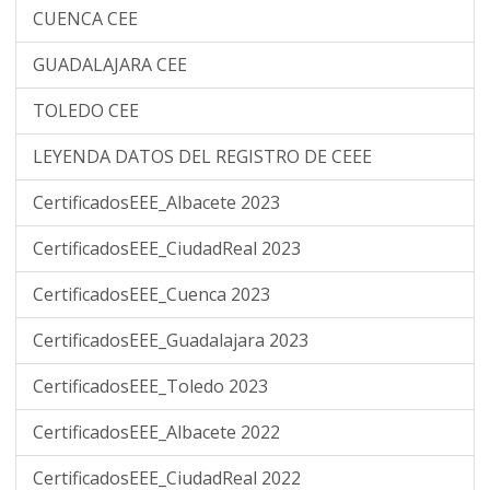
CUENCA CEE
GUADALAJARA CEE
TOLEDO CEE
LEYENDA DATOS DEL REGISTRO DE CEEE
CertificadosEEE_Albacete 2023
CertificadosEEE_CiudadReal 2023
CertificadosEEE_Cuenca 2023
CertificadosEEE_Guadalajara 2023
CertificadosEEE_Toledo 2023
CertificadosEEE_Albacete 2022
CertificadosEEE_CiudadReal 2022