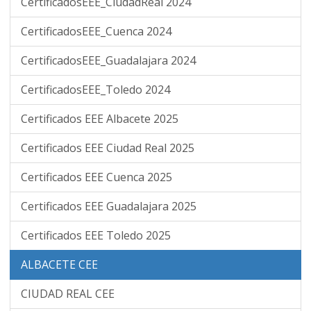
CertificadosEEE_CiudadReal 2024
CertificadosEEE_Cuenca 2024
CertificadosEEE_Guadalajara 2024
CertificadosEEE_Toledo 2024
Certificados EEE Albacete 2025
Certificados EEE Ciudad Real 2025
Certificados EEE Cuenca 2025
Certificados EEE Guadalajara 2025
Certificados EEE Toledo 2025
ALBACETE CEE
CIUDAD REAL CEE