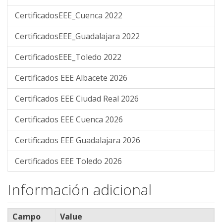
CertificadosEEE_Cuenca 2022
CertificadosEEE_Guadalajara 2022
CertificadosEEE_Toledo 2022
Certificados EEE Albacete 2026
Certificados EEE Ciudad Real 2026
Certificados EEE Cuenca 2026
Certificados EEE Guadalajara 2026
Certificados EEE Toledo 2026
Información adicional
Campo
Value