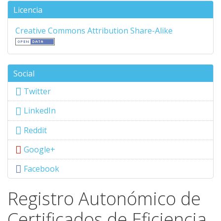
Licencia
Creative Commons Attribution Share-Alike
Social
Twitter
LinkedIn
Reddit
Google+
Facebook
Registro Autonómico de
Certificados de Eficiencia