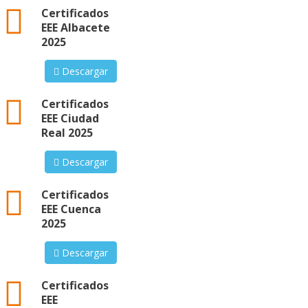
xml
Certificados
EEE Albacete
2025
Descargar
xml
Certificados
EEE Ciudad
Real 2025
Descargar
xml
Certificados
EEE Cuenca
2025
Descargar
xml
Certificados
EEE