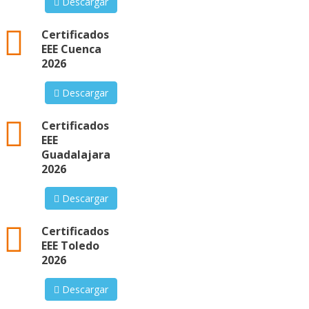
Descargar
xml
Certificados
EEE Cuenca
2026
Descargar
xml
Certificados
EEE
Guadalajara
2026
Descargar
xml
Certificados
EEE Toledo
2026
Descargar