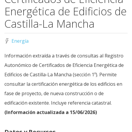
Energética de Edificios de
Castilla-La Mancha
Energía
Información extraída a través de consultas al Registro
Autonómico de Certificados de Eficiencia Energética de
Edificios de Castilla-La Mancha (sección 1º). Permite
consultar la certificación energética de los edificios en
fase de proyecto, de nueva construcción o de
edificación existente. Incluye referencia catastral.
(Información actualizada a 15/06/2026)
Datos y Recursos