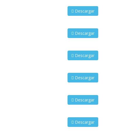
Descargar
Descargar
Descargar
Descargar
Descargar
Descargar