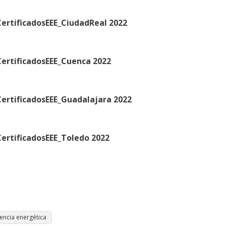
ertificadosEEE_CiudadReal 2022
ertificadosEEE_Cuenca 2022
ertificadosEEE_Guadalajara 2022
ertificadosEEE_Toledo 2022
iencia energética