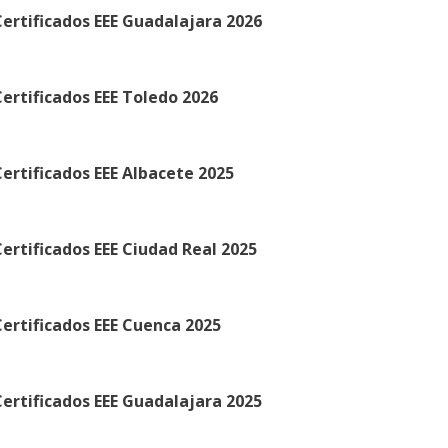
ertificados EEE Guadalajara 2026
ertificados EEE Toledo 2026
ertificados EEE Albacete 2025
ertificados EEE Ciudad Real 2025
ertificados EEE Cuenca 2025
ertificados EEE Guadalajara 2025