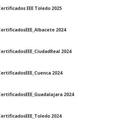
ertificados EEE Toledo 2025
ertificadosEEE_Albacete 2024
ertificadosEEE_CiudadReal 2024
ertificadosEEE_Cuenca 2024
ertificadosEEE_Guadalajara 2024
ertificadosEEE_Toledo 2024