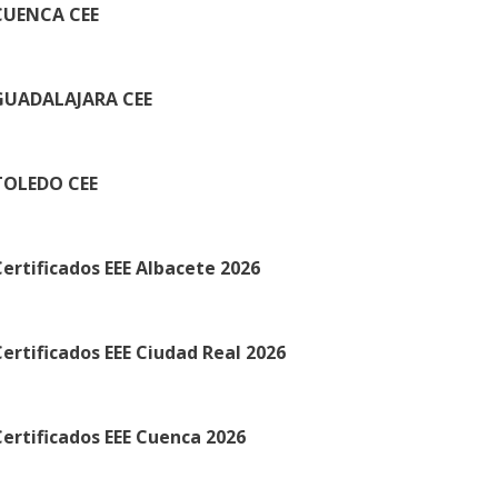
CUENCA CEE
GUADALAJARA CEE
TOLEDO CEE
ertificados EEE Albacete 2026
ertificados EEE Ciudad Real 2026
ertificados EEE Cuenca 2026