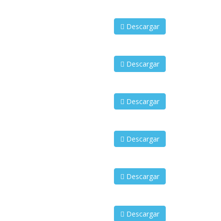
Descargar
Descargar
Descargar
Descargar
Descargar
Descargar