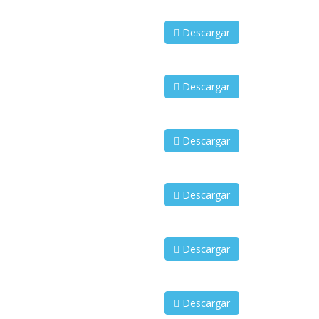
Descargar
Descargar
Descargar
Descargar
Descargar
Descargar