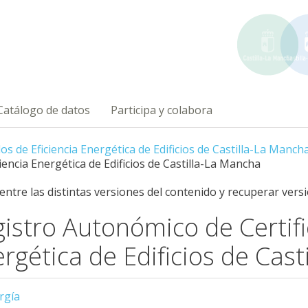
Catálogo de datos
Participa y colabora
s de Eficiencia Energética de Edificios de Castilla-La Manch
iencia Energética de Edificios de Castilla-La Mancha
 entre las distintas versiones del contenido y recuperar vers
istro Autonómico de Certifi
rgética de Edificios de Cas
rgía