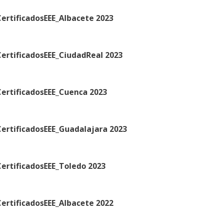
ertificadosEEE_Albacete 2023
ertificadosEEE_CiudadReal 2023
ertificadosEEE_Cuenca 2023
ertificadosEEE_Guadalajara 2023
ertificadosEEE_Toledo 2023
ertificadosEEE_Albacete 2022