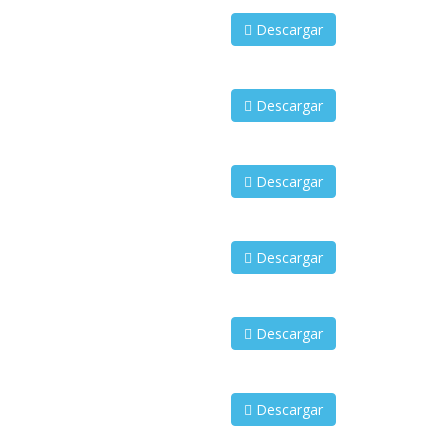
Descargar
Descargar
Descargar
Descargar
Descargar
Descargar