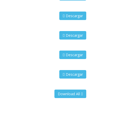
Descargar
Descargar
Descargar
Descargar
Download All