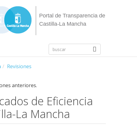
Portal de Transparencia de
Castilla-La Mancha
a
Revisiones
iones anteriores.
cados de Eficiencia
tilla-La Mancha