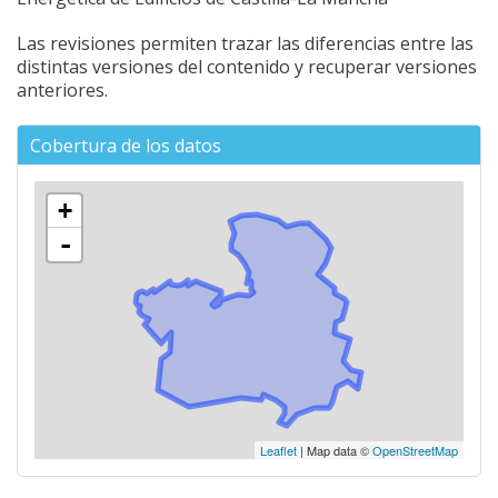
Las revisiones permiten trazar las diferencias entre las
distintas versiones del contenido y recuperar versiones
anteriores.
Cobertura de los datos
+
-
Leaflet
| Map data ©
OpenStreetMap