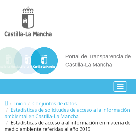
Pasar al contenido principal
Portal de Transparencia de
Castilla-La Mancha
Toggl
naviga
Inicio
Conjuntos de datos
Estadísticas de solicitudes de acceso a la información
ambiental en Castilla-La Mancha
Estadísticas de acceso a al información en materia de
medio ambiente referidas al año 2019