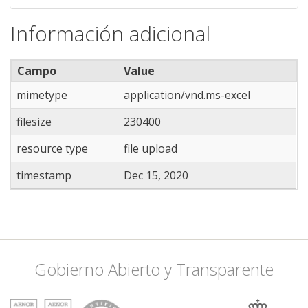
Información adicional
Campo
Value
mimetype
application/vnd.ms-excel
filesize
230400
resource type
file upload
timestamp
Dec 15, 2020
Gobierno Abierto y Transparente