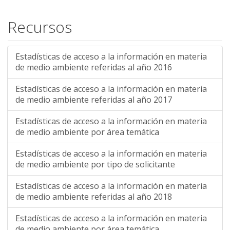
Recursos
Estadísticas de acceso a la información en materia
de medio ambiente referidas al año 2016
Estadísticas de acceso a la información en materia
de medio ambiente referidas al año 2017
Estadísticas de acceso a la información en materia
de medio ambiente por área temática
Estadísticas de acceso a la información en materia
de medio ambiente por tipo de solicitante
Estadísticas de acceso a la información en materia
de medio ambiente referidas al año 2018
Estadísticas de acceso a la información en materia
de medio ambiente por área temática