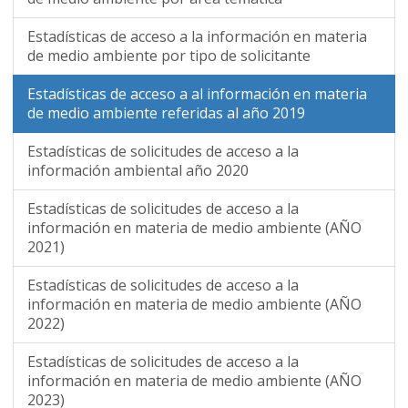
Estadísticas de acceso a la información en materia
de medio ambiente por tipo de solicitante
Estadísticas de acceso a al información en materia
de medio ambiente referidas al año 2019
Estadísticas de solicitudes de acceso a la
información ambiental año 2020
Estadísticas de solicitudes de acceso a la
información en materia de medio ambiente (AÑO
2021)
Estadísticas de solicitudes de acceso a la
información en materia de medio ambiente (AÑO
2022)
Estadísticas de solicitudes de acceso a la
información en materia de medio ambiente (AÑO
2023)