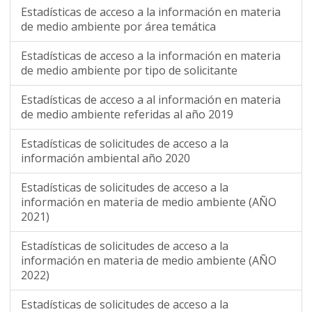
Estadísticas de acceso a la información en materia
de medio ambiente por área temática
Estadísticas de acceso a la información en materia
de medio ambiente por tipo de solicitante
Estadísticas de acceso a al información en materia
de medio ambiente referidas al año 2019
Estadísticas de solicitudes de acceso a la
información ambiental año 2020
Estadísticas de solicitudes de acceso a la
información en materia de medio ambiente (AÑO
2021)
Estadísticas de solicitudes de acceso a la
información en materia de medio ambiente (AÑO
2022)
Estadísticas de solicitudes de acceso a la