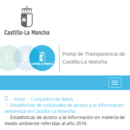
Pasar al contenido principal
Portal de Transparencia de
Castilla-La Mancha
Toggl
naviga
Inicio
Conjuntos de datos
Estadísticas de solicitudes de acceso a la información
ambiental en Castilla-La Mancha
Estadísticas de acceso a la información en materia de
medio ambiente referidas al año 2016