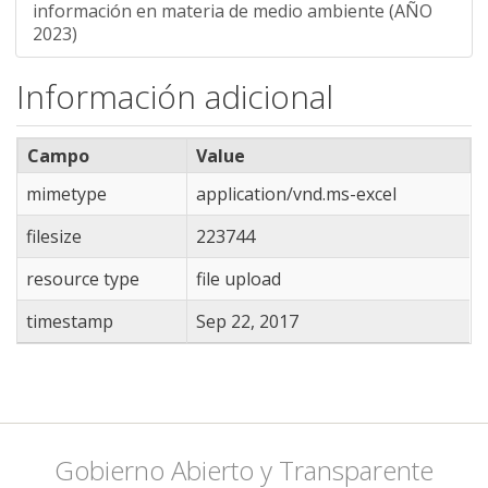
información en materia de medio ambiente (AÑO
2023)
Información adicional
Campo
Value
mimetype
application/vnd.ms-excel
filesize
223744
resource type
file upload
timestamp
Sep 22, 2017
Gobierno Abierto y Transparente