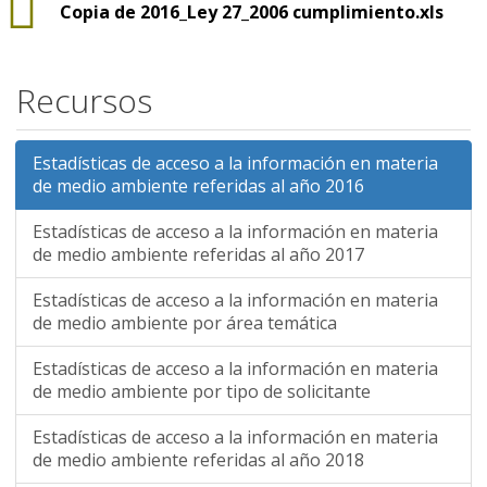
Copia de 2016_Ley 27_2006 cumplimiento.xls
Recursos
Estadísticas de acceso a la información en materia
de medio ambiente referidas al año 2016
Estadísticas de acceso a la información en materia
de medio ambiente referidas al año 2017
Estadísticas de acceso a la información en materia
de medio ambiente por área temática
Estadísticas de acceso a la información en materia
de medio ambiente por tipo de solicitante
Estadísticas de acceso a la información en materia
de medio ambiente referidas al año 2018