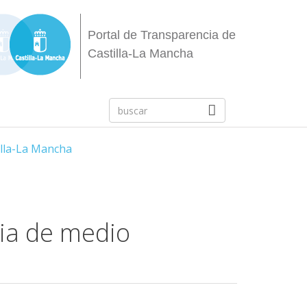
Portal de Transparencia de
Castilla-La Mancha
tilla-La Mancha
ria de medio