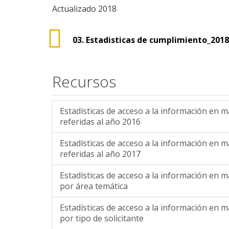
Actualizado 2018
03. Estadisticas de cumplimiento_201
Recursos
Estadísticas de acceso a la información en 
referidas al año 2016
Estadísticas de acceso a la información en 
referidas al año 2017
Estadísticas de acceso a la información en 
por área temática
Estadísticas de acceso a la información en 
por tipo de solicitante