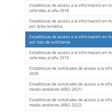
Estadísticas de acceso a la información en 
referidas al año 2018
Estadísticas de acceso a la información en 
por área temática
Estadísticas de acceso a la información en 
por tipo de solicitante
Estadísticas de acceso a al información en 
referidas al año 2019
Estadísticas de solicitudes de acceso a la i
2020
Estadísticas de solicitudes de acceso a la in
medio ambiente (AÑO 2021)
Estadísticas de solicitudes de acceso a la in
medio ambiente (AÑO 2022)