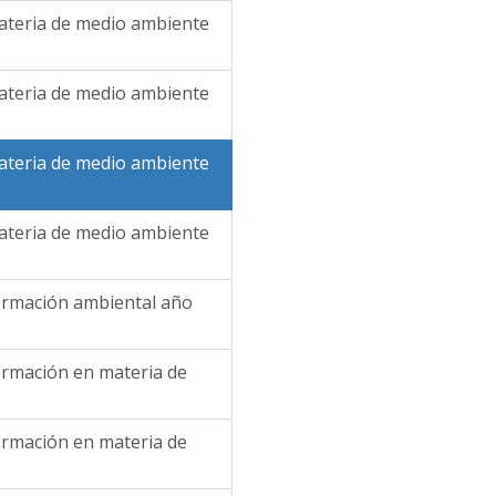
materia de medio ambiente
materia de medio ambiente
materia de medio ambiente
materia de medio ambiente
nformación ambiental año
formación en materia de
formación en materia de