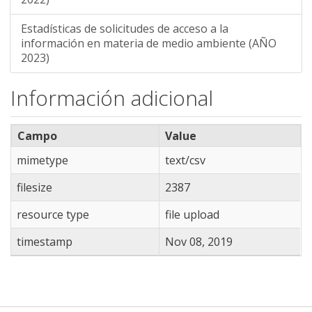
Estadísticas de solicitudes de acceso a la
información en materia de medio ambiente (AÑO
2023)
Información adicional
Campo
Value
mimetype
text/csv
filesize
2387
resource type
file upload
timestamp
Nov 08, 2019