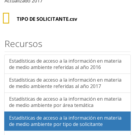
Actualizado 2017
TIPO DE SOLICITANTE.csv
Recursos
Estadísticas de acceso a la información en materia
de medio ambiente referidas al año 2016
Estadísticas de acceso a la información en materia
de medio ambiente referidas al año 2017
Estadísticas de acceso a la información en materia
de medio ambiente por área temática
Estadísticas de acceso a la información en materia
de medio ambiente por tipo de solicitante