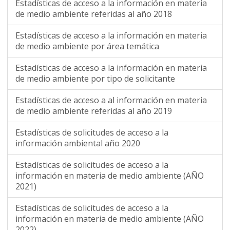
Estadísticas de acceso a la información en materia
de medio ambiente referidas al año 2018
Estadísticas de acceso a la información en materia
de medio ambiente por área temática
Estadísticas de acceso a la información en materia
de medio ambiente por tipo de solicitante
Estadísticas de acceso a al información en materia
de medio ambiente referidas al año 2019
Estadísticas de solicitudes de acceso a la
información ambiental año 2020
Estadísticas de solicitudes de acceso a la
información en materia de medio ambiente (AÑO
2021)
Estadísticas de solicitudes de acceso a la
información en materia de medio ambiente (AÑO
2022)