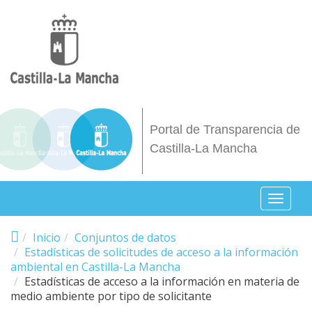
Pasar al contenido principal
Portal de Transparencia de
Castilla-La Mancha
Toggl
naviga
Inicio
Conjuntos de datos
Estadísticas de solicitudes de acceso a la información
ambiental en Castilla-La Mancha
Estadísticas de acceso a la información en materia de
medio ambiente por tipo de solicitante