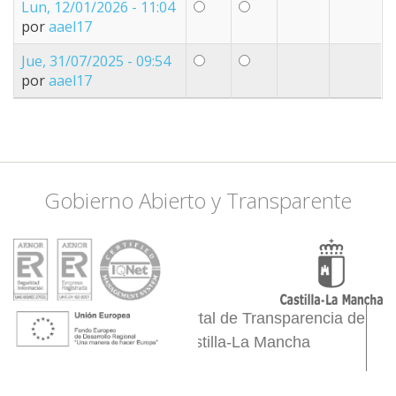
Lun, 12/01/2026 - 11:04
por
aael17
Jue, 31/07/2025 - 09:54
por
aael17
Gobierno Abierto y Transparente
Portal de Transparencia de
Castilla-La Mancha