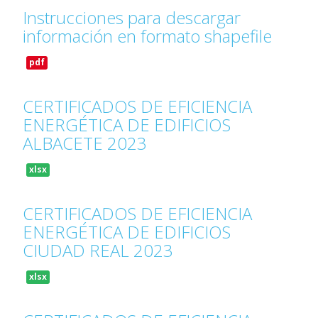
Instrucciones para descargar
información en formato shapefile
pdf
CERTIFICADOS DE EFICIENCIA
ENERGÉTICA DE EDIFICIOS
ALBACETE 2023
xlsx
CERTIFICADOS DE EFICIENCIA
ENERGÉTICA DE EDIFICIOS
CIUDAD REAL 2023
xlsx