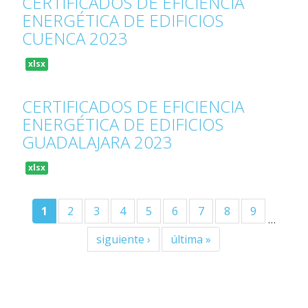
CERTIFICADOS DE EFICIENCIA
ENERGÉTICA DE EDIFICIOS
CUENCA 2023
xlsx
CERTIFICADOS DE EFICIENCIA
ENERGÉTICA DE EDIFICIOS
GUADALAJARA 2023
xlsx
1
2
3
4
5
6
7
8
9
…
siguiente ›
última »