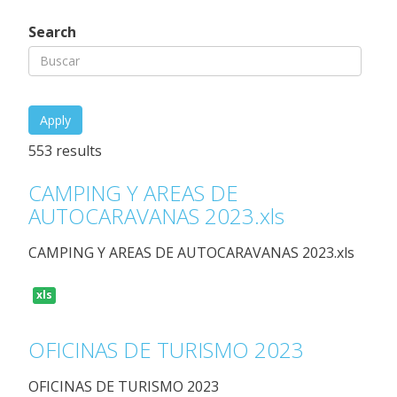
activa)
Search
553 results
CAMPING Y AREAS DE
AUTOCARAVANAS 2023.xls
CAMPING Y AREAS DE AUTOCARAVANAS 2023.xls
xls
OFICINAS DE TURISMO 2023
OFICINAS DE TURISMO 2023