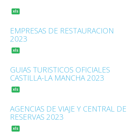
xls
EMPRESAS DE RESTAURACION
2023
xls
GUIAS TURISTICOS OFICIALES
CASTILLA-LA MANCHA 2023
xls
AGENCIAS DE VIAJE Y CENTRAL DE
RESERVAS 2023
xls