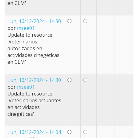
en CLM'
Lun, 16/12/2024 - 14:30
por
msee01
Update to resource
'Veterinarios
autorizados en
actividades cinegéticas
en CLM'
Lun, 16/12/2024 - 14:30
por
msee01
Update to resource
'Veterinarios actuantes
en actividades
cinegéticas'
Lun, 16/12/2024 - 14:04