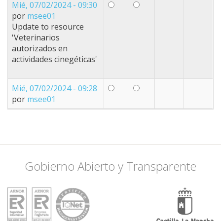
Mié, 07/02/2024 - 09:30
por
msee01
Update to resource
'Veterinarios
autorizados en
actividades cinegéticas'
Mié, 07/02/2024 - 09:28
por
msee01
Gobierno Abierto y Transparente