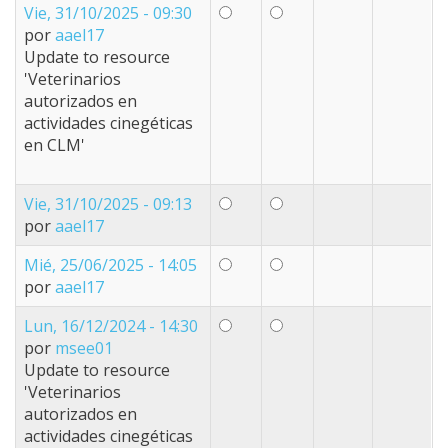
Vie, 31/10/2025 - 09:30
por
aael17
Update to resource
'Veterinarios
autorizados en
actividades cinegéticas
en CLM'
Vie, 31/10/2025 - 09:13
por
aael17
Mié, 25/06/2025 - 14:05
por
aael17
Lun, 16/12/2024 - 14:30
por
msee01
Update to resource
'Veterinarios
autorizados en
actividades cinegéticas