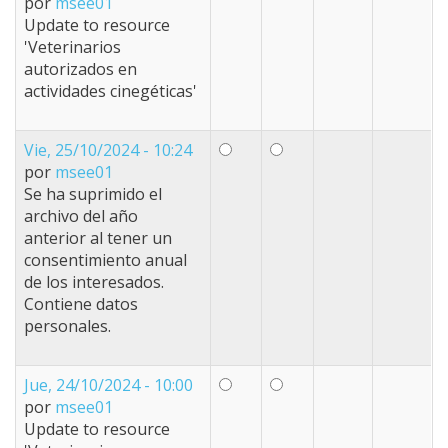
por
msee01
Update to resource
'Veterinarios
autorizados en
actividades cinegéticas'
Vie, 25/10/2024 - 10:24
por
msee01
Se ha suprimido el
archivo del año
anterior al tener un
consentimiento anual
de los interesados.
Contiene datos
personales.
Jue, 24/10/2024 - 10:00
por
msee01
Update to resource