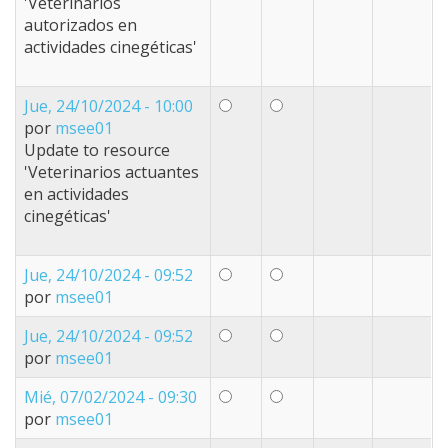
'Veterinarios
autorizados en
actividades cinegéticas'
Jue, 24/10/2024 - 10:00
por
msee01
Update to resource
'Veterinarios actuantes
en actividades
cinegéticas'
Jue, 24/10/2024 - 09:52
por
msee01
Jue, 24/10/2024 - 09:52
por
msee01
Mié, 07/02/2024 - 09:30
por
msee01