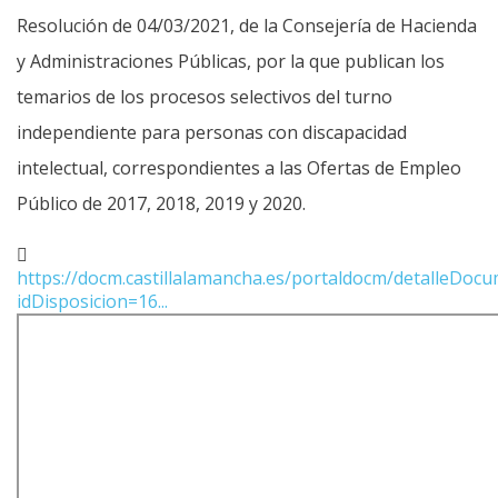
Resolución de 04/03/2021, de la Consejería de Hacienda
y Administraciones Públicas, por la que publican los
temarios de los procesos selectivos del turno
independiente para personas con discapacidad
intelectual, correspondientes a las Ofertas de Empleo
Público de 2017, 2018, 2019 y 2020.
https://docm.castillalamancha.es/portaldocm/detalleDoc
idDisposicion=16...