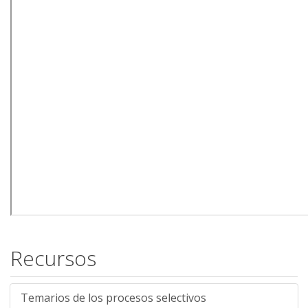
Recursos
Temarios de los procesos selectivos