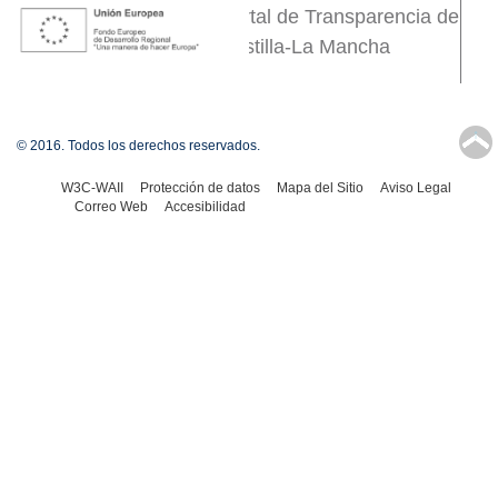
Portal de Transparencia de
Castilla-La Mancha
↑
© 2016. Todos los derechos reservados.
W3C-WAII
Protección de datos
Mapa del Sitio
Aviso Legal
Correo Web
Accesibilidad