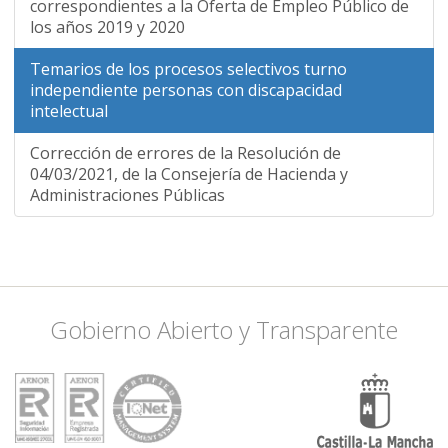
correspondientes a la Oferta de Empleo Público de
los años 2019 y 2020
Temarios de los procesos selectivos turno
independiente personas con discapacidad
intelectual
Corrección de errores de la Resolución de
04/03/2021, de la Consejería de Hacienda y
Administraciones Públicas
Gobierno Abierto y Transparente