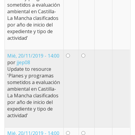
sometidos a evaluación
ambiental en Castilla-
La Mancha clasificados
por año de inicio del
expediente y tipo de
actividad'
Mié, 20/11/2019 - 14:00
por
jjep08
Update to resource
'Planes y programas
sometidos a evaluación
ambiental en Castilla-
La Mancha clasificados
por año de inicio del
expediente y tipo de
actividad'
Mié, 20/11/2019 - 14:00