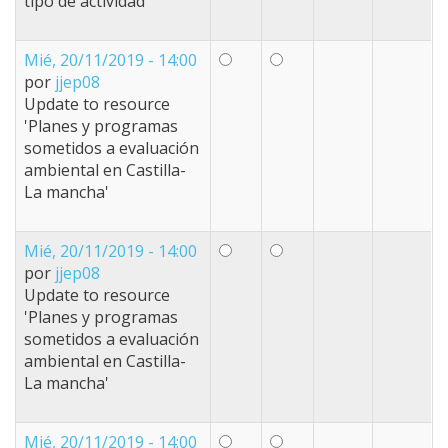
tipo de actividad'
Mié, 20/11/2019 - 14:00
por
jjep08
Update to resource
'Planes y programas
sometidos a evaluación
ambiental en Castilla-
La mancha'
Mié, 20/11/2019 - 14:00
por
jjep08
Update to resource
'Planes y programas
sometidos a evaluación
ambiental en Castilla-
La mancha'
Mié, 20/11/2019 - 14:00