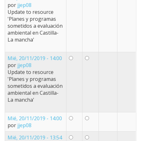
por
jjep08
Update to resource
'Planes y programas
sometidos a evaluación
ambiental en Castilla-
La mancha'
Mié, 20/11/2019 - 14:00
por
jjep08
Update to resource
'Planes y programas
sometidos a evaluación
ambiental en Castilla-
La mancha'
Mié, 20/11/2019 - 14:00
por
jjep08
Mié, 20/11/2019 - 13:54