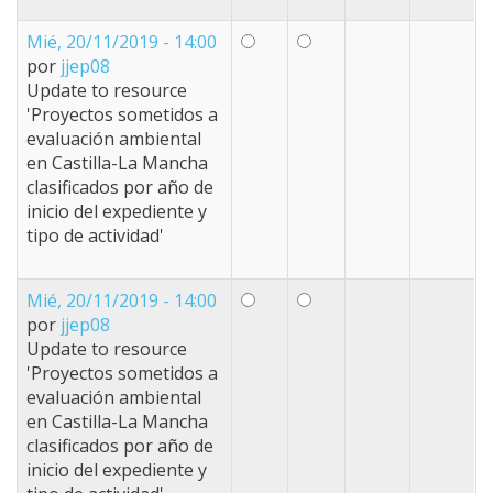
Mié, 20/11/2019 - 14:00
por
jjep08
Update to resource
'Proyectos sometidos a
evaluación ambiental
en Castilla-La Mancha
clasificados por año de
inicio del expediente y
tipo de actividad'
Mié, 20/11/2019 - 14:00
por
jjep08
Update to resource
'Proyectos sometidos a
evaluación ambiental
en Castilla-La Mancha
clasificados por año de
inicio del expediente y