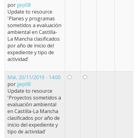
por
jjep08
Update to resource
'Planes y programas
sometidos a evaluación
ambiental en Castilla-
La Mancha clasificados
por año de inicio del
expediente y tipo de
actividad'
Mié, 20/11/2019 - 14:00
por
jjep08
Update to resource
'Proyectos sometidos a
evaluación ambiental
en Castilla-La Mancha
clasificados por año de
inicio del expediente y
tipo de actividad'