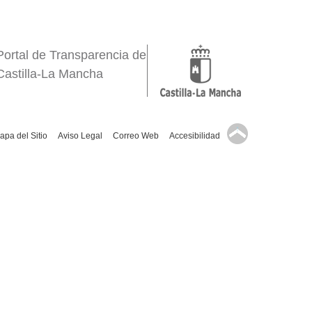
Portal de Transparencia de
Castilla-La Mancha
↑
apa del Sitio
Aviso Legal
Correo Web
Accesibilidad