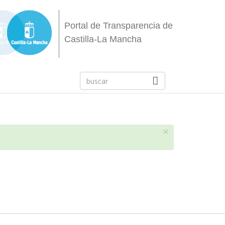
Portal de Transparencia de
Castilla-La Mancha
×