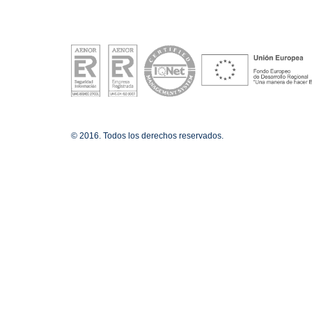
© 2016. Todos los derechos reservados.