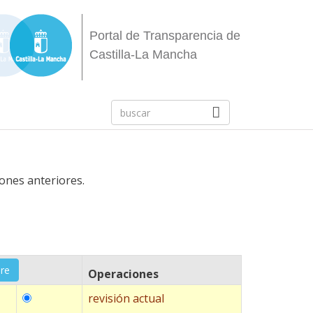
Portal de Transparencia de
Castilla-La Mancha
iones anteriores.
Operaciones
revisión actual