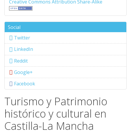
Creative Commons Attribution Share-Alike
Social
Twitter
LinkedIn
Reddit
Google+
Facebook
Turismo y Patrimonio
histórico y cultural en
Castilla-La Mancha