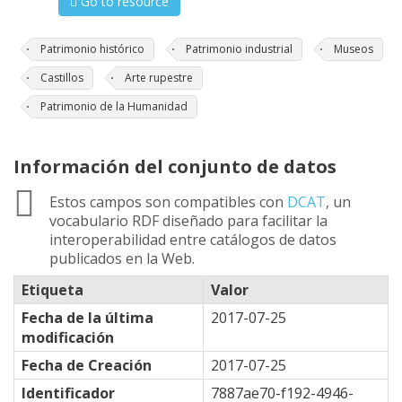
Go to resource
Patrimonio histórico
Patrimonio industrial
Museos
Castillos
Arte rupestre
Patrimonio de la Humanidad
Información del conjunto de datos
Estos campos son compatibles con
DCAT
, un
vocabulario RDF diseñado para facilitar la
interoperabilidad entre catálogos de datos
publicados en la Web.
Etiqueta
Valor
Fecha de la última
2017-07-25
modificación
Fecha de Creación
2017-07-25
Identificador
7887ae70-f192-4946-