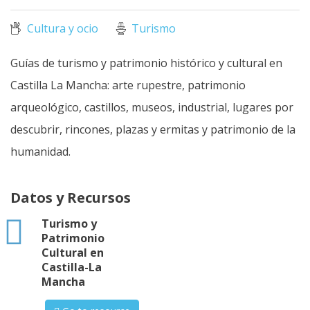
Cultura y ocio
Turismo
Guías de turismo y patrimonio histórico y cultural en
Castilla La Mancha: arte rupestre, patrimonio
arqueológico, castillos, museos, industrial, lugares por
descubrir, rincones, plazas y ermitas y patrimonio de la
humanidad.
Datos y Recursos
html
Turismo y
Patrimonio
Cultural en
Castilla-La
Mancha