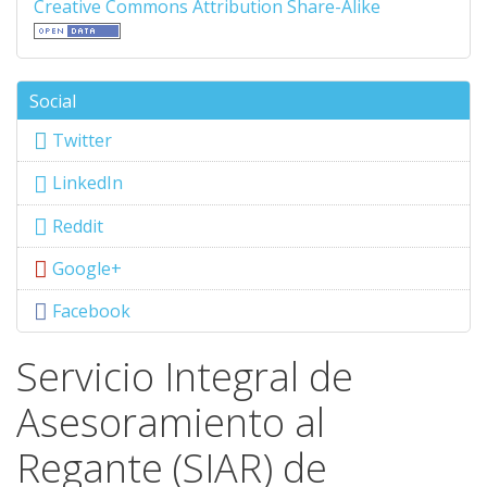
Creative Commons Attribution Share-Alike
Social
Twitter
LinkedIn
Reddit
Google+
Facebook
Servicio Integral de
Asesoramiento al
Regante (SIAR) de