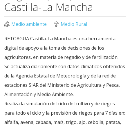
Castilla-La Mancha
Medio ambiente
Medio Rural
RETOAGUA Castilla-La Mancha es una herramienta
digital de apoyo a la toma de decisiones de los
agricultores, en materia de regadío y de fertilización.
Se actualiza diariamente con datos climáticos obtenidos
de la Agencia Estatal de Meteorología y de la red de
estaciones SIAR del Ministerio de Agricultura y Pesca,
Alimentación y Medio Ambiente.
Realiza la simulación del ciclo del cultivo y de riegos
para todo el ciclo y la previsión de riegos para 7 días en:
alfalfa, avena, cebada, maíz, trigo, ajo, cebolla, patata,