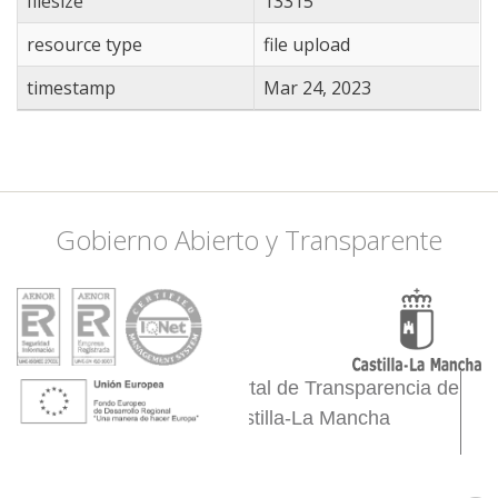
filesize
13315
resource type
file upload
timestamp
Mar 24, 2023
Gobierno Abierto y Transparente
Portal de Transparencia de
Castilla-La Mancha