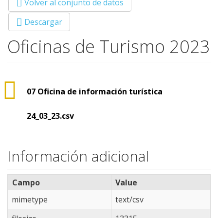
Volver al conjunto de datos
Descargar
Oficinas de Turismo 2023
07 Oficina de información turística
24_03_23.csv
Información adicional
Campo
Value
mimetype
text/csv