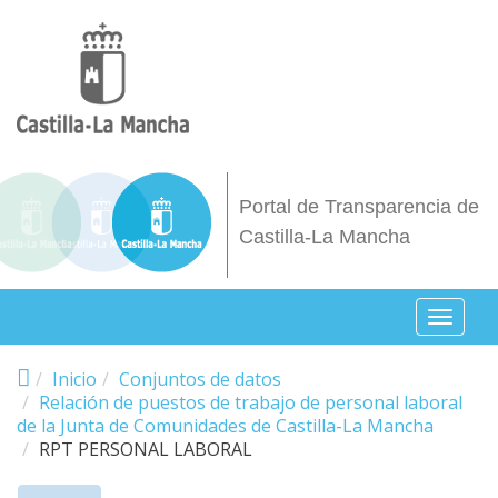
Pasar al contenido principal
Portal de Transparencia de
Castilla-La Mancha
Toggl
naviga
Inicio
Conjuntos de datos
Relación de puestos de trabajo de personal laboral
de la Junta de Comunidades de Castilla-La Mancha
RPT PERSONAL LABORAL