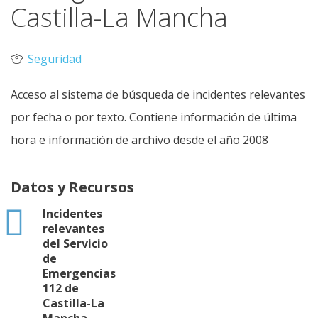
Castilla-La Mancha
Seguridad
Acceso al sistema de búsqueda de incidentes relevantes
por fecha o por texto. Contiene información de última
hora e información de archivo desde el año 2008
Datos y Recursos
html
Incidentes
relevantes
del Servicio
de
Emergencias
112 de
Castilla-La