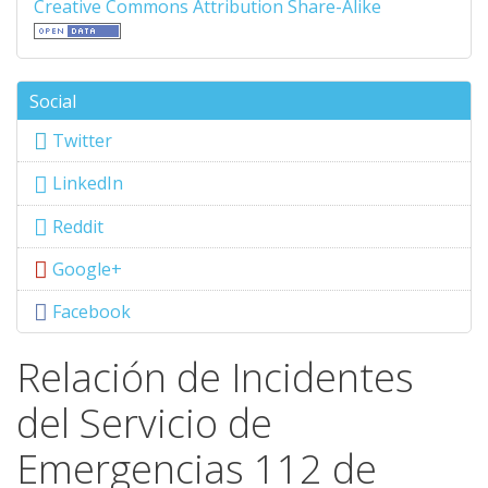
Creative Commons Attribution Share-Alike
Social
Twitter
LinkedIn
Reddit
Google+
Facebook
Relación de Incidentes
del Servicio de
Emergencias 112 de