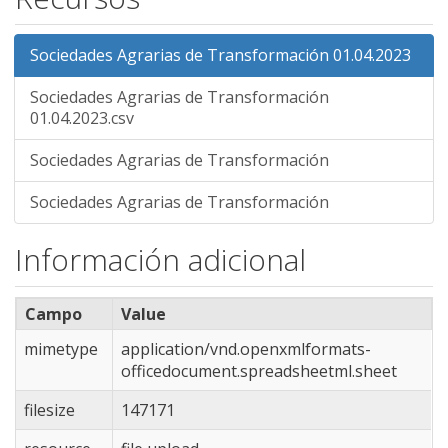
Sociedades Agrarias de Transformación 01.04.2023
Sociedades Agrarias de Transformación
01.04.2023.csv
Sociedades Agrarias de Transformación
Sociedades Agrarias de Transformación
Información adicional
Campo
Value
mimetype
application/vnd.openxmlformats-
officedocument.spreadsheetml.sheet
filesize
147171