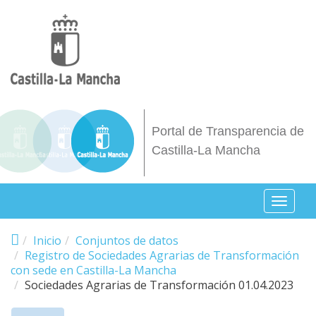
Pasar al contenido principal
Portal de Transparencia de
Castilla-La Mancha
Toggl
naviga
Inicio
Conjuntos de datos
Registro de Sociedades Agrarias de Transformación
con sede en Castilla-La Mancha
Sociedades Agrarias de Transformación 01.04.2023