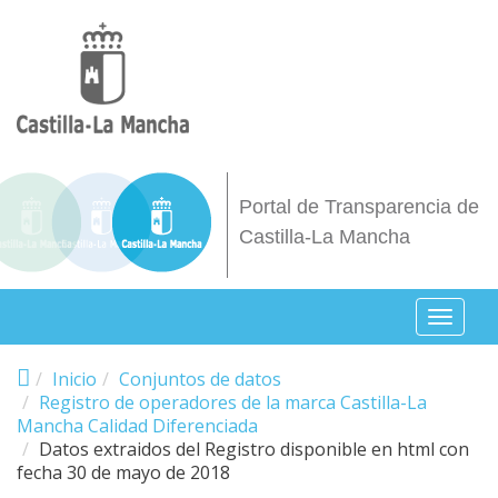
Pasar al contenido principal
Portal de Transparencia de
Castilla-La Mancha
Toggl
naviga
Inicio
Conjuntos de datos
Registro de operadores de la marca Castilla-La
Mancha Calidad Diferenciada
Datos extraidos del Registro disponible en html con
fecha 30 de mayo de 2018