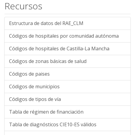
Recursos
Estructura de datos del RAE_CLM
Códigos de hospitales por comunidad autónoma
Códigos de hospitales de Castilla-La Mancha
Códigos de zonas básicas de salud
Códigos de paises
Códigos de municipios
Códigos de tipos de vía
Tabla de régimen de financiación
Tabla de diagnósticos CIE10-ES válidos