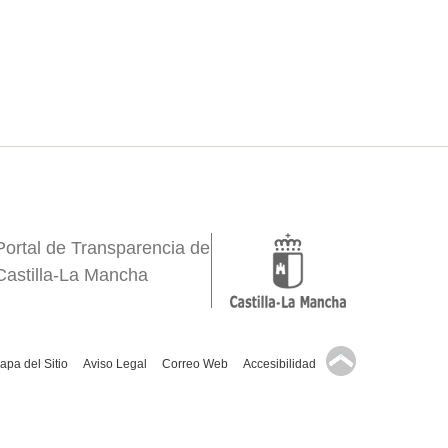
Portal de Transparencia de
Castilla-La Mancha
↑
apa del Sitio
Aviso Legal
Correo Web
Accesibilidad