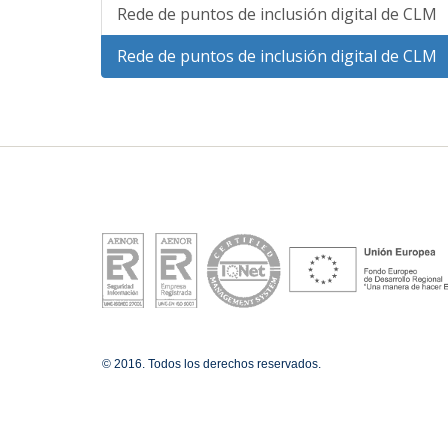
Rede de puntos de inclusión digital de CLM
Rede de puntos de inclusión digital de CLM
© 2016. Todos los derechos reservados.