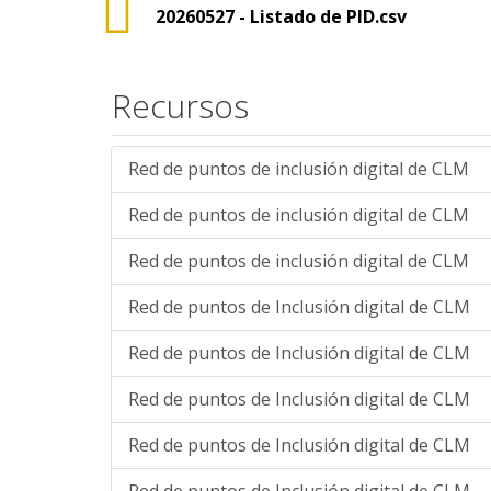
20260527 - Listado de PID.csv
Recursos
Red de puntos de inclusión digital de CLM
Red de puntos de inclusión digital de CLM
Red de puntos de inclusión digital de CLM
Red de puntos de Inclusión digital de CLM
Red de puntos de Inclusión digital de CLM
Red de puntos de Inclusión digital de CLM
Red de puntos de Inclusión digital de CLM