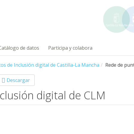
Catálogo de datos
Participa y colabora
os de Inclusión digital de Castilla-La Mancha
Rede de punt
Descargar
clusión digital de CLM