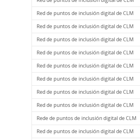
Red de puntos de Inclusión digital de CLM
Red de puntos de inclusión digital de CLM
Red de puntos de inclusión digital de CLM
Red de puntos de inclusión digital de CLM
Red de puntos de inclusión digital de CLM
Red de puntos de inclusión digital de CLM
Red de puntos de inclusión digital de CLM
Red de puntos de inclusión digital de CLM
Red de puntos de inclusión digital de CLM
Rede de puntos de inclusión digital de CLM
Red de puntos de inclusión digital de CLM