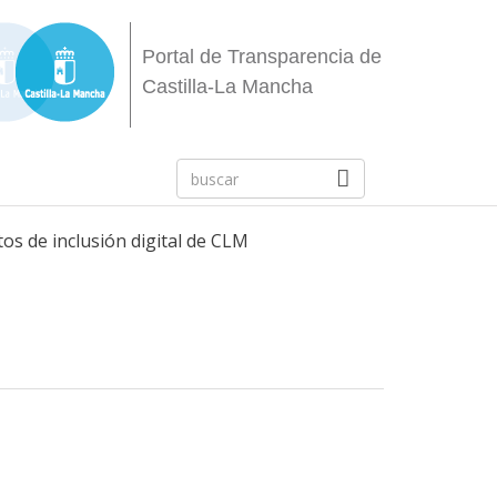
Portal de Transparencia de
Castilla-La Mancha
os de inclusión digital de CLM