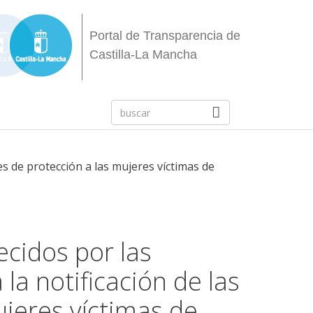
Portal de Transparencia de
Castilla-La Mancha
s de protección a las mujeres víctimas de
cidos por las
 notificación de las
jeres víctimas de