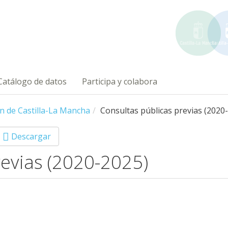
Catálogo de datos
Participa y colabora
ón de Castilla-La Mancha
Consultas públicas previas (2020
Descargar
revias (2020-2025)