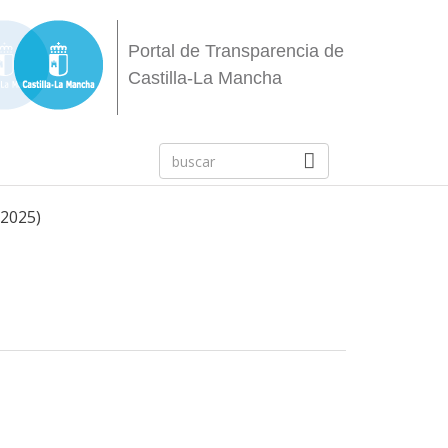
Portal de Transparencia de
Castilla-La Mancha
-2025)