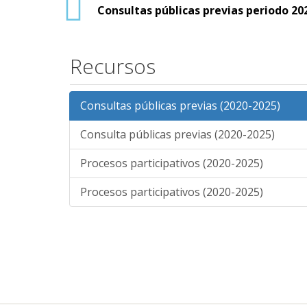
Consultas públicas previas periodo 20
Recursos
Consultas públicas previas (2020-2025)
Consulta públicas previas (2020-2025)
Procesos participativos (2020-2025)
Procesos participativos (2020-2025)