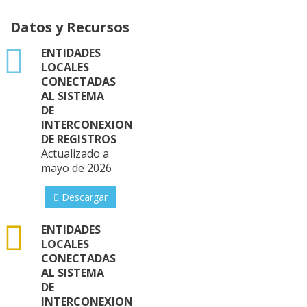
Datos y Recursos
xlsx
ENTIDADES
LOCALES
CONECTADAS
AL SISTEMA
DE
INTERCONEXION
DE REGISTROS
Actualizado a
mayo de 2026
Descargar
csv
ENTIDADES
LOCALES
CONECTADAS
AL SISTEMA
DE
INTERCONEXION