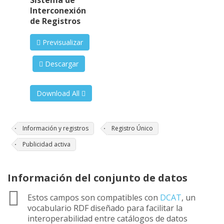
Sistema de
Interconexión
de Registros
Previsualizar
Descargar
Download All
Información y registros
Registro Único
Publicidad activa
Información del conjunto de datos
Estos campos son compatibles con
DCAT
, un
vocabulario RDF diseñado para facilitar la
interoperabilidad entre catálogos de datos