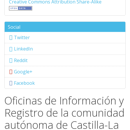
Creative Commons Attribution Share-Alike
Social
Twitter
LinkedIn
Reddit
Google+
Facebook
Oficinas de Información y
Registro de la comunidad
autónoma de Castilla-La