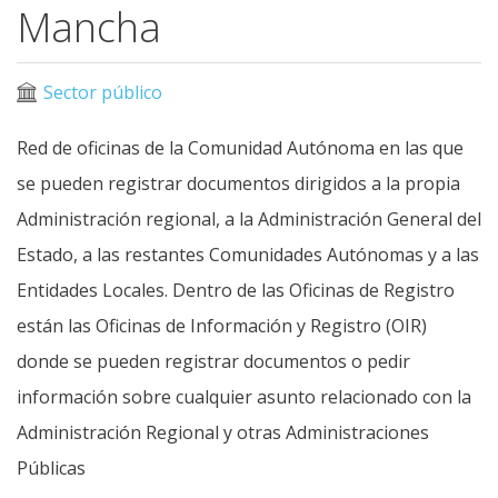
Mancha
Sector público
Red de oficinas de la Comunidad Autónoma en las que
se pueden registrar documentos dirigidos a la propia
Administración regional, a la Administración General del
Estado, a las restantes Comunidades Autónomas y a las
Entidades Locales. Dentro de las Oficinas de Registro
están las Oficinas de Información y Registro (OIR)
donde se pueden registrar documentos o pedir
información sobre cualquier asunto relacionado con la
Administración Regional y otras Administraciones
Públicas