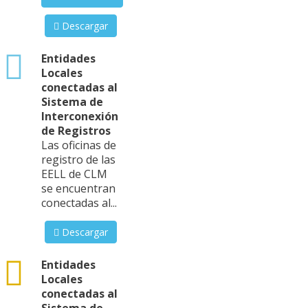
Descargar
xlsx
Entidades
Locales
conectadas al
Sistema de
Interconexión
de Registros
Las oficinas de
registro de las
EELL de CLM
se encuentran
conectadas al...
Descargar
csv
Entidades
Locales
conectadas al