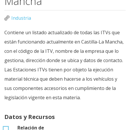
Mancha
Industria
Contiene un listado actualizado de todas las ITVs que
están funcionando actualmente en Castilla-La Mancha,
con el código de la ITV, nombre de la empresa que lo
gestiona, dirección donde se ubica y datos de contacto.
Las Estaciones ITVs tienen por objeto la ejecución
material técnica que deben hacerse a los vehículos y
sus componentes accesorios en cumplimiento de la
legislación vigente en esta materia.
Datos y Recursos
xlsx
Relación de