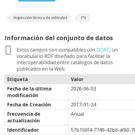
Inspección técnica de vehículos
ITV
Información del conjunto de datos
Estos campos son compatibles con
DCAT
, un
vocabulario RDF diseñado para facilitar la
interoperabilidad entre catálogos de datos
publicados en la Web.
Etiqueta
Valor
Fecha de la última
2026-06-03
modificación
Fecha de Creación
2017-01-24
Frecuencia de
Anual
actualización
Identificador
57b150f4-7749-42bd-af60-