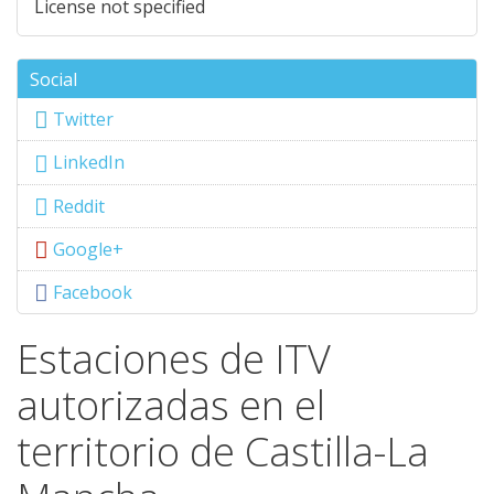
License not specified
Social
Twitter
LinkedIn
Reddit
Google+
Facebook
Estaciones de ITV
autorizadas en el
territorio de Castilla-La