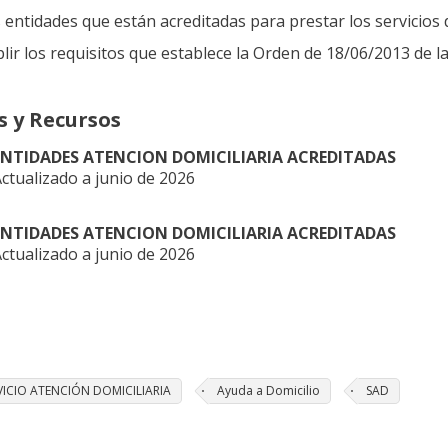
 entidades que están acreditadas para prestar los servicios 
lir los requisitos que establece la Orden de 18/06/2013 de l
s y Recursos
ENTIDADES ATENCION DOMICILIARIA ACREDITADAS
ctualizado a junio de 2026
ENTIDADES ATENCION DOMICILIARIA ACREDITADAS
ctualizado a junio de 2026
VICIO ATENCIÓN DOMICILIARIA
Ayuda a Domicilio
SAD