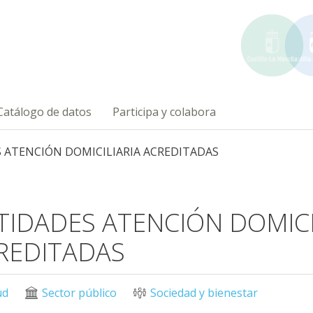
Catálogo de datos
Participa y colabora
 ATENCIÓN DOMICILIARIA ACREDITADAS
TIDADES ATENCIÓN DOMICI
REDITADAS
ud
Sector público
Sociedad y bienestar