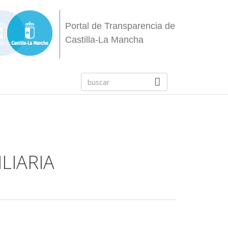
Portal de Transparencia de
Castilla-La Mancha
LIARIA