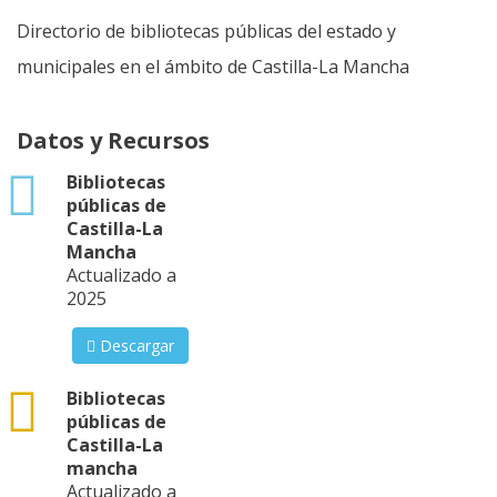
Directorio de bibliotecas públicas del estado y
municipales en el ámbito de Castilla-La Mancha
Datos y Recursos
xlsx
Bibliotecas
públicas de
Castilla-La
Mancha
Actualizado a
2025
Descargar
csv
Bibliotecas
públicas de
Castilla-La
mancha
Actualizado a