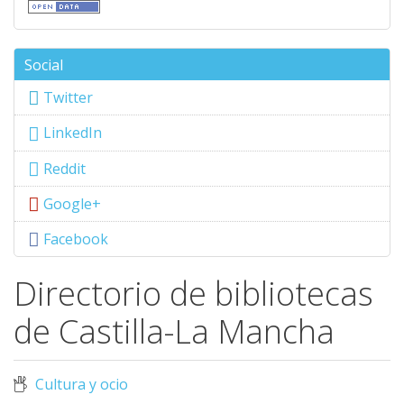
Social
Twitter
LinkedIn
Reddit
Google+
Facebook
Directorio de bibliotecas
de Castilla-La Mancha
Cultura y ocio