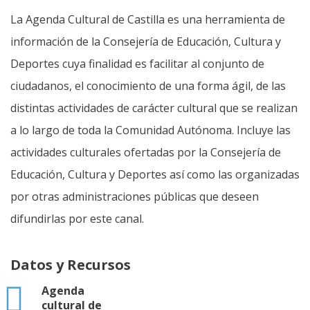
La Agenda Cultural de Castilla es una herramienta de
información de la Consejería de Educación, Cultura y
Deportes cuya finalidad es facilitar al conjunto de
ciudadanos, el conocimiento de una forma ágil, de las
distintas actividades de carácter cultural que se realizan
a lo largo de toda la Comunidad Autónoma. Incluye las
actividades culturales ofertadas por la Consejería de
Educación, Cultura y Deportes así como las organizadas
por otras administraciones públicas que deseen
difundirlas por este canal.
Datos y Recursos
html
Agenda
cultural de