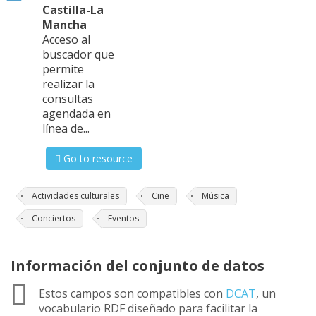
Castilla-La
Mancha
Acceso al
buscador que
permite
realizar la
consultas
agendada en
línea de...
Go to resource
Actividades culturales
Cine
Música
Conciertos
Eventos
Información del conjunto de datos
Estos campos son compatibles con
DCAT
, un
vocabulario RDF diseñado para facilitar la