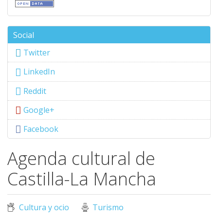
Social
Twitter
LinkedIn
Reddit
Google+
Facebook
Agenda cultural de
Castilla-La Mancha
Cultura y ocio
Turismo