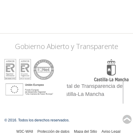
Gobierno Abierto y Transparente
Portal de Transparencia de
Castilla-La Mancha
↑
© 2016. Todos los derechos reservados.
W3C-WAII
Protección de datos
Mapa del Sitio
Aviso Legal