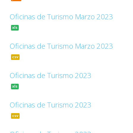
Oficinas de Turismo Marzo 2023
xls
Oficinas de Turismo Marzo 2023
csv
Oficinas de Turismo 2023
xls
Oficinas de Turismo 2023
csv