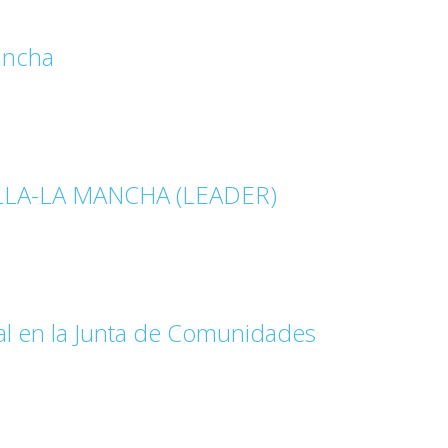
ancha
LA-LA MANCHA (LEADER)
al en la Junta de Comunidades