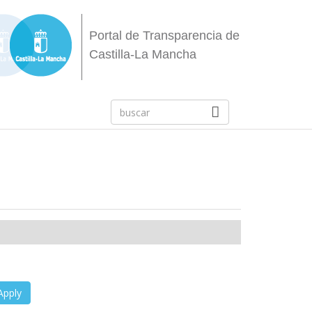
Portal de Transparencia de
Castilla-La Mancha