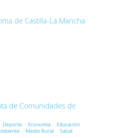
ma de Castilla-La Mancha
Junta de Comunidades de
Deporte
Economía
Educación
ambiente
Medio Rural
Salud