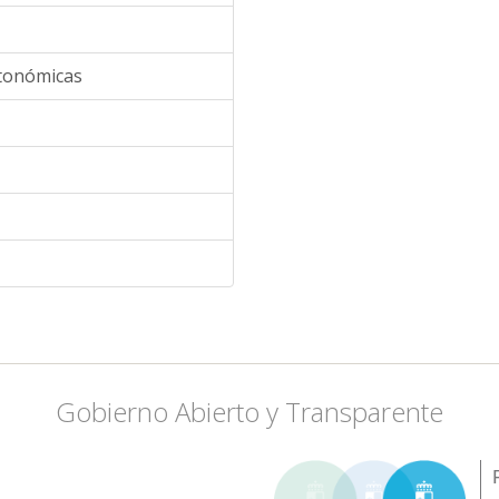
utonómicas
Gobierno Abierto y Transparente