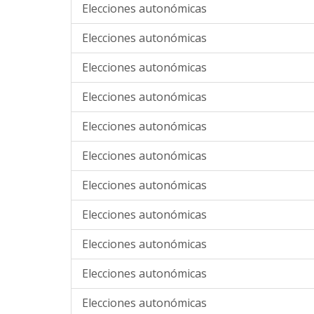
Elecciones autonómicas
Elecciones autonómicas
Elecciones autonómicas
Elecciones autonómicas
Elecciones autonómicas
Elecciones autonómicas
Elecciones autonómicas
Elecciones autonómicas
Elecciones autonómicas
Elecciones autonómicas
Elecciones autonómicas