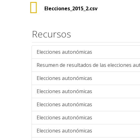
Elecciones_2015_2.csv
Recursos
Elecciones autonómicas
Resumen de resultados de las elecciones a
Elecciones autonómicas
Elecciones autonómicas
Elecciones autonómicas
Elecciones autonómicas
Elecciones autonómicas