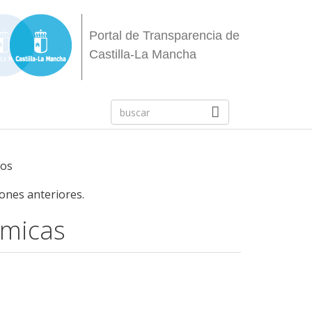
Portal de Transparencia de
Castilla-La Mancha
sos
iones anteriores.
ómicas