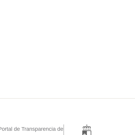
Portal de Transparencia de