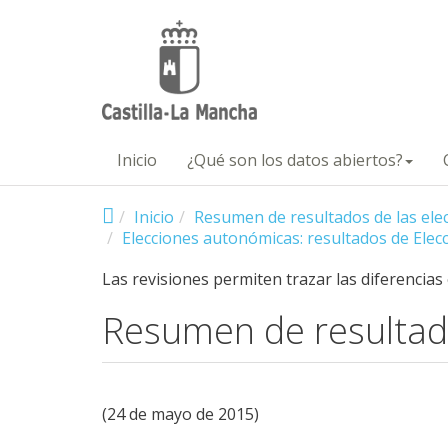
Pasar al contenido principal
Inicio
¿Qué son los datos abiertos?
Inicio
Resumen de resultados de las el
Elecciones autonómicas: resultados de Elecc
Las revisiones permiten trazar las diferencias
Resumen de resultad
(24 de mayo de 2015)