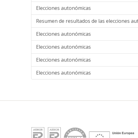
Elecciones autonómicas
Resumen de resultados de las elecciones a
Elecciones autonómicas
Elecciones autonómicas
Elecciones autonómicas
Elecciones autonómicas