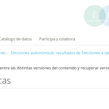
Catálogo de datos
Participa y colabora
nes
Elecciones autonómicas: resultados de Elecciones a las
 entre las distintas versiones del contenido y recuperar vers
cas