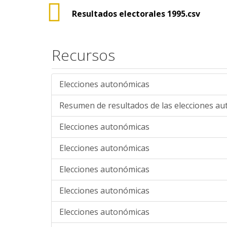
Resultados electorales 1995.csv
Recursos
Elecciones autonómicas
Resumen de resultados de las elecciones a
Elecciones autonómicas
Elecciones autonómicas
Elecciones autonómicas
Elecciones autonómicas
Elecciones autonómicas