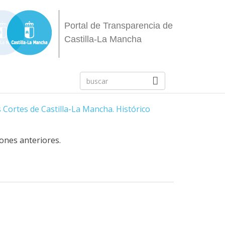
Portal de Transparencia de
Castilla-La Mancha
 Cortes de Castilla-La Mancha. Histórico
iones anteriores.