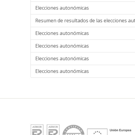
Elecciones autonómicas
Resumen de resultados de las elecciones a
Elecciones autonómicas
Elecciones autonómicas
Elecciones autonómicas
Elecciones autonómicas