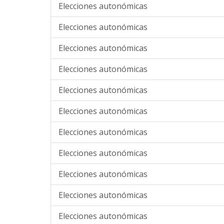
Elecciones autonómicas
Elecciones autonómicas
Elecciones autonómicas
Elecciones autonómicas
Elecciones autonómicas
Elecciones autonómicas
Elecciones autonómicas
Elecciones autonómicas
Elecciones autonómicas
Elecciones autonómicas
Elecciones autonómicas