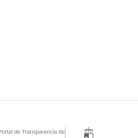
Portal de Transparencia de