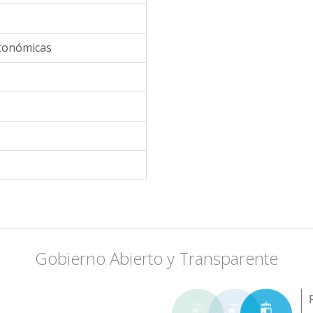
utonómicas
Gobierno Abierto y Transparente