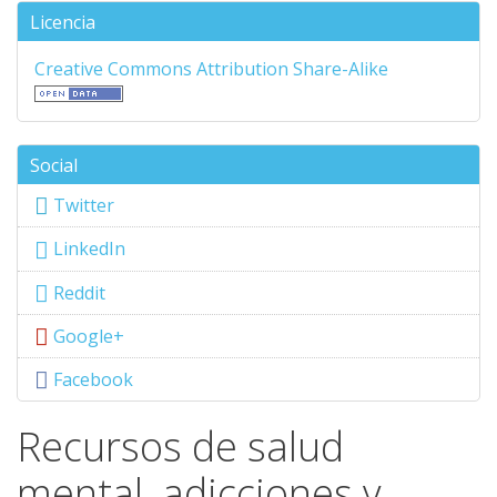
Licencia
Creative Commons Attribution Share-Alike
Social
Twitter
LinkedIn
Reddit
Google+
Facebook
Recursos de salud
mental, adicciones y