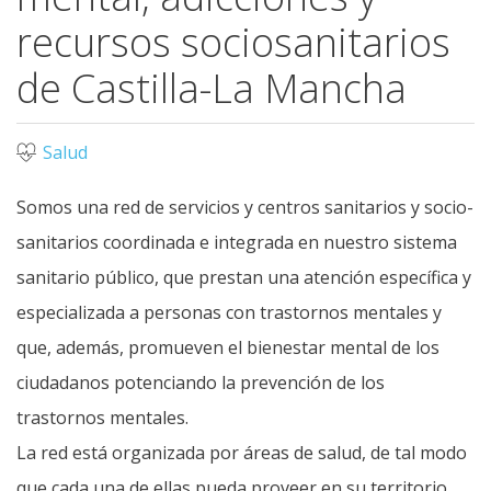
recursos sociosanitarios
de Castilla-La Mancha
Salud
Somos una red de servicios y centros sanitarios y socio-
sanitarios coordinada e integrada en nuestro sistema
sanitario público, que prestan una atención específica y
especializada a personas con trastornos mentales y
que, además, promueven el bienestar mental de los
ciudadanos potenciando la prevención de los
trastornos mentales.
La red está organizada por áreas de salud, de tal modo
que cada una de ellas pueda proveer en su territorio