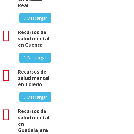
Real
Descargar
pdf
Recursos de
salud mental
en Cuenca
Descargar
pdf
Recursos de
salud mental
en Toledo
Descargar
pdf
Recursos de
salud mental
en
Guadalajara