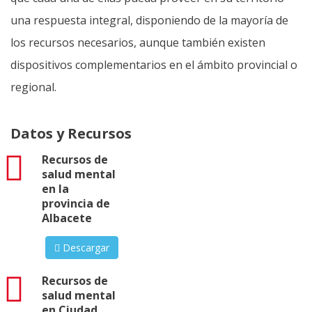
una respuesta integral, disponiendo de la mayoría de
los recursos necesarios, aunque también existen
dispositivos complementarios en el ámbito provincial o
regional.
Datos y Recursos
pdf
Recursos de
salud mental
en la
provincia de
Albacete
Descargar
pdf
Recursos de
salud mental
en Ciudad