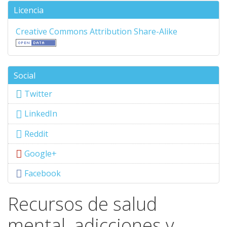
Licencia
Creative Commons Attribution Share-Alike
Social
Twitter
LinkedIn
Reddit
Google+
Facebook
Recursos de salud
mental, adicciones y