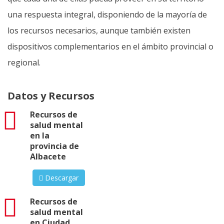
una respuesta integral, disponiendo de la mayoría de
los recursos necesarios, aunque también existen
dispositivos complementarios en el ámbito provincial o
regional.
Datos y Recursos
pdf
Recursos de
salud mental
en la
provincia de
Albacete
Descargar
pdf
Recursos de
salud mental
en Ciudad