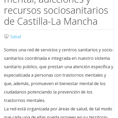
recursos sociosanitarios
de Castilla-La Mancha
Salud
Somos una red de servicios y centros sanitarios y socio-
sanitarios coordinada e integrada en nuestro sistema
sanitario público, que prestan una atención específica y
especializada a personas con trastornos mentales y
que, además, promueven el bienestar mental de los
ciudadanos potenciando la prevención de los
trastornos mentales.
La red está organizada por áreas de salud, de tal modo
que cada una de ellas pueda proveer en su territorio