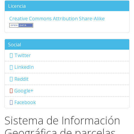
Licencia
Creative Commons Attribution Share-Alike
Social
Twitter
LinkedIn
Reddit
Google+
Facebook
Sistema de Información
Geográfica de parcelas