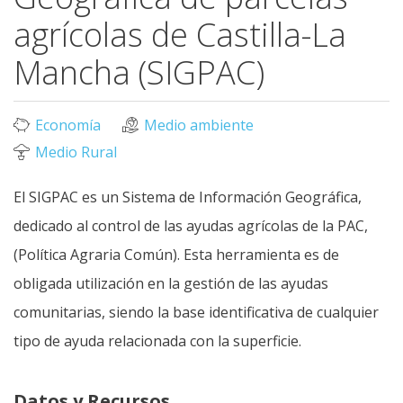
agrícolas de Castilla-La
Mancha (SIGPAC)
Economía
Medio ambiente
Medio Rural
El SIGPAC es un Sistema de Información Geográfica,
dedicado al control de las ayudas agrícolas de la PAC,
(Política Agraria Común). Esta herramienta es de
obligada utilización en la gestión de las ayudas
comunitarias, siendo la base identificativa de cualquier
tipo de ayuda relacionada con la superficie.
Datos y Recursos