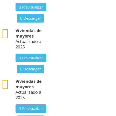
Previsualizar
Descargar
csv
Viviendas de
mayores
Actualizado a
2025
Previsualizar
Descargar
csv
Viviendas de
mayores
Actualizado a
2025
Previsualizar