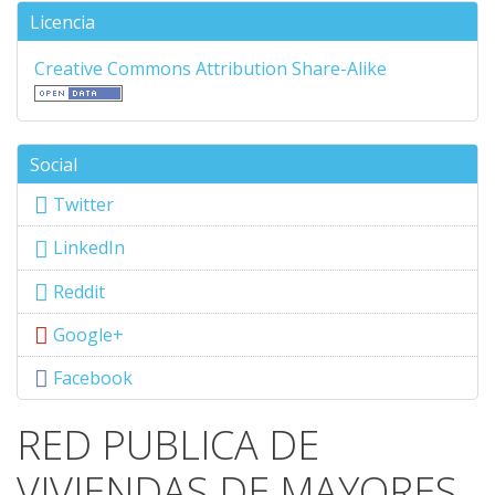
Licencia
Creative Commons Attribution Share-Alike
Social
Twitter
LinkedIn
Reddit
Google+
Facebook
RED PUBLICA DE
VIVIENDAS DE MAYORES