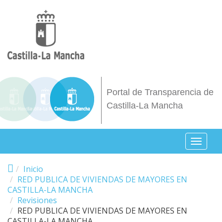
Pasar al contenido principal
Portal de Transparencia de
Castilla-La Mancha
Toggl
naviga
Inicio
RED PUBLICA DE VIVIENDAS DE MAYORES EN
CASTILLA-LA MANCHA
Revisiones
RED PUBLICA DE VIVIENDAS DE MAYORES EN
CASTILLA-LA MANCHA