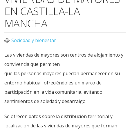
EN CASTILLA-LA
MANCHA
Sociedad y bienestar
Las viviendas de mayores son centros de alojamiento y
convivencia que permiten
que las personas mayores puedan permanecer en su
entorno habitual, ofreciéndoles un marco de
participación en la vida comunitaria, evitando
sentimientos de soledad y desarraigo.
Se ofrecen datos sobre la distribución territorial y
localización de las viviendas de mayores que forman