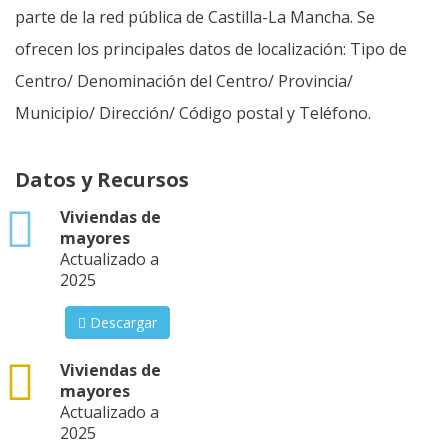
parte de la red pública de Castilla-La Mancha. Se
ofrecen los principales datos de localización: Tipo de
Centro/ Denominación del Centro/ Provincia/
Municipio/ Dirección/ Código postal y Teléfono.
Datos y Recursos
xlsx
Viviendas de
mayores
Actualizado a
2025
Descargar
csv
Viviendas de
mayores
Actualizado a
2025