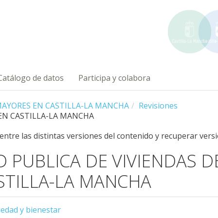
Catálogo de datos
Participa y colabora
 MAYORES EN CASTILLA-LA MANCHA
Revisiones
 EN CASTILLA-LA MANCHA
 entre las distintas versiones del contenido y recuperar vers
D PUBLICA DE VIVIENDAS 
STILLA-LA MANCHA
iedad y bienestar