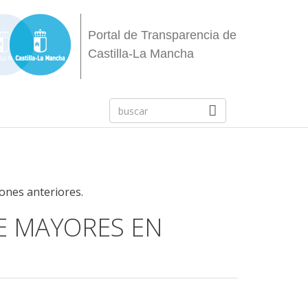
Portal de Transparencia de
Castilla-La Mancha
iones anteriores.
DE MAYORES EN