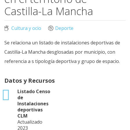
Castilla-La Mancha
Cultura y ocio
Deporte
Se relaciona un listado de instalaciones deportivas de
Castilla-La Mancha desglosadas por municipio, con
referencia a s tipología deportiva y grupo de espacio.
Datos y Recursos
xlsx
Listado Censo
de
Instalaciones
deportivas
CLM
Actualizado
2023