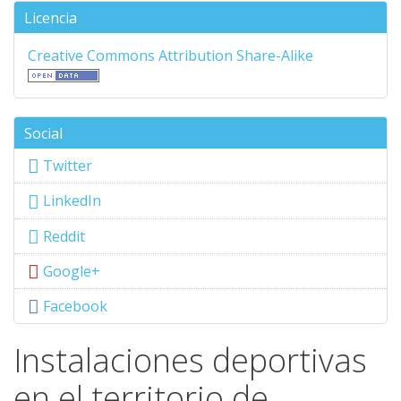
Licencia
Creative Commons Attribution Share-Alike
Social
Twitter
LinkedIn
Reddit
Google+
Facebook
Instalaciones deportivas
en el territorio de