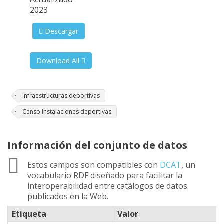
2023
Descargar
Download All
Infraestructuras deportivas
Censo instalaciones deportivas
Información del conjunto de datos
Estos campos son compatibles con
DCAT
, un
vocabulario RDF diseñado para facilitar la
interoperabilidad entre catálogos de datos
publicados en la Web.
Etiqueta
Valor