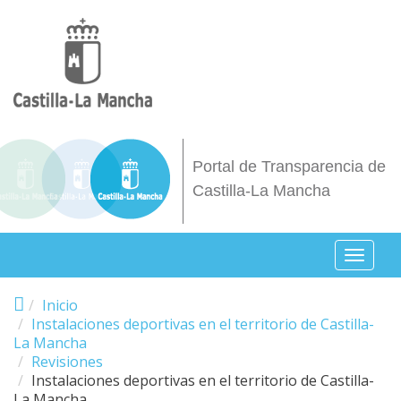
Pasar al contenido principal
Portal de Transparencia de
Castilla-La Mancha
Toggl
naviga
Inicio
Instalaciones deportivas en el territorio de Castilla-
La Mancha
Revisiones
Instalaciones deportivas en el territorio de Castilla-
La Mancha