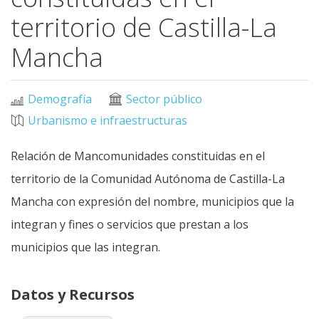
territorio de Castilla-La
Mancha
Demografía
Sector público
Urbanismo e infraestructuras
Relación de Mancomunidades constituidas en el
territorio de la Comunidad Autónoma de Castilla-La
Mancha con expresión del nombre, municipios que la
integran y fines o servicios que prestan a los
municipios que las integran.
Datos y Recursos