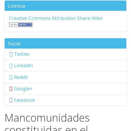
Licencia
Creative Commons Attribution Share-Alike
Social
Twitter
LinkedIn
Reddit
Google+
Facebook
Mancomunidades
constituidas en el